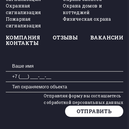
Охранная
Охрана домов и
сигнализация
коттеджей
Пожарная
Физическая охрана
сигнализация
КОМПАНИЯ
ОТЗЫВЫ
ВАКАНСИИ
КОНТАКТЫ
Отправляя форму вы соглашаетесь
с обработкой персональных данных
ОТПРАВИТЬ