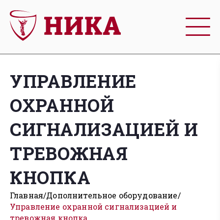
УПРАВЛЕНИЕ
ОХРАННОЙ
СИГНАЛИЗАЦИЕЙ И
ТРЕВОЖНАЯ
КНОПКА
Главная
Дополнительное оборудование
Управление охранной сигнализацией и
тревожная кнопка