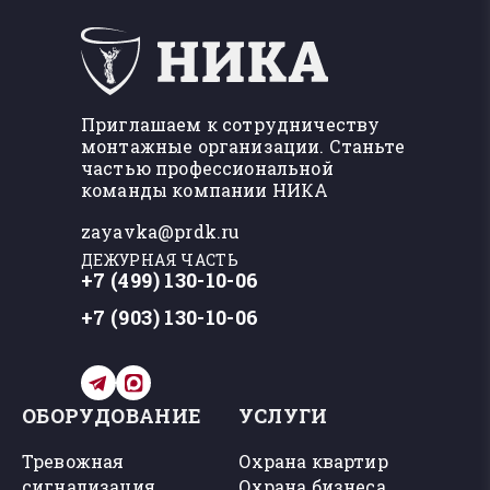
Приглашаем к сотрудничеству
монтажные организации. Станьте
частью профессиональной
команды компании НИКА
zayavka@prdk.ru
ДЕЖУРНАЯ ЧАСТЬ
+7 (499) 130-10-06
+7 (903) 130-10-06
ОБОРУДОВАНИЕ
УСЛУГИ
Тревожная
Охрана квартир
сигнализация
Охрана бизнеса