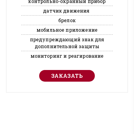
контрольно-охранный прибор
датчик движения
брелок
мобильное приложение
предупреждающий знак для
дополнительной защиты
мониторинг и реагирование
ЗАКАЗАТЬ