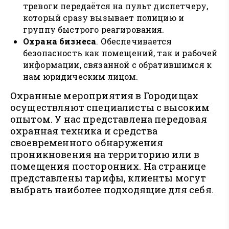
тревоги передаётся на пульт диспетчеру,
который сразу вызывает полицию и
группу быстрого реагирования.
Охрана бизнеса
. Обеспечивается
безопасность как помещений, так и рабочей
информации, связанной с обратившимся к
нам юридическим лицом.
Охранные мероприятия в Городищах
осуществляют специалисты с высоким
опытом. У нас представлена передовая
охранная техника и средства
своевременного обнаружения
проникновения на территорию или в
помещения посторонних. На странице
представлены тарифы, клиенты могут
выбрать наиболее подходящие для себя.