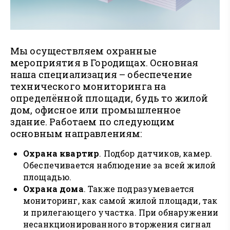
Мы осуществляем охранные
мероприятия в Городищах. Основная
наша специализация – обеспечение
технического мониторинга на
определённой площади, будь то жилой
дом, офисное или промышленное
здание. Работаем по следующим
основным направлениям:
Охрана квартир
. Подбор датчиков, камер.
Обеспечивается наблюдение за всей жилой
площадью.
Охрана дома
. Также подразумевается
мониторинг, как самой жилой площади, так
и прилегающего участка. При обнаружении
несанкционированного вторжения сигнал