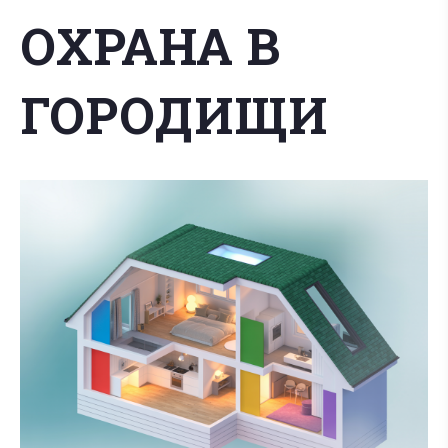
ОХРАНА В
ГОРОДИЩИ