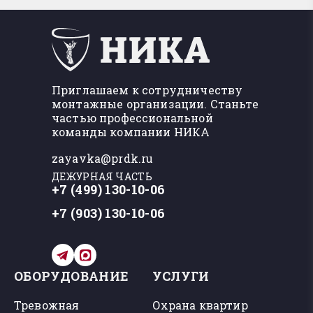
Приглашаем к сотрудничеству
монтажные организации. Станьте
частью профессиональной
команды компании НИКА
zayavka@prdk.ru
ДЕЖУРНАЯ ЧАСТЬ
+7 (499) 130-10-06
+7 (903) 130-10-06
ОБОРУДОВАНИЕ
УСЛУГИ
Тревожная
Охрана квартир