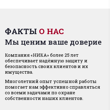
ФАКТЫ
О НАС
Мы ценим ваше доверие
Компания «НИКА» более 25 лет
обеспечивает надёжную защиту и
безопасность своих клиентов и их
имущества.
Многолетний опыт успешной работы
помогает нам эффективно справляться
со всеми задачами по охране
собственности наших клиентов.