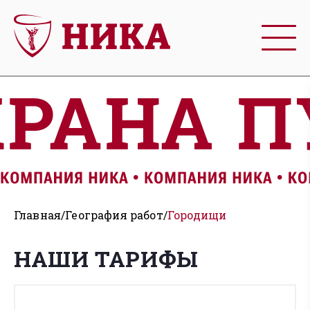
Главная
География работ
Городищи
НАШИ ТАРИФЫ