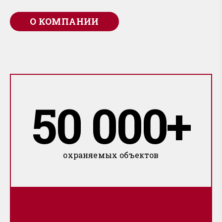
О КОМПАНИИ
50 000+
охраняемых объектов