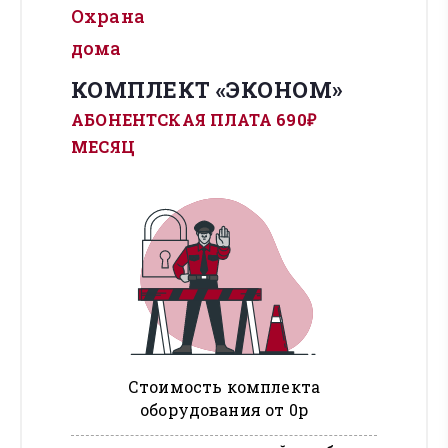
Охрана
дома
КОМПЛЕКТ «ЭКОНОМ»
АБОНЕНТСКАЯ ПЛАТА 690₽
МЕСЯЦ
Стоимость комплекта
оборудования от 0р