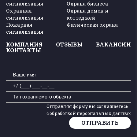
сигнализация
Охрана бизнеса
Охранная
Охрана домов и
сигнализация
коттеджей
Пожарная
Физическая охрана
сигнализация
КОМПАНИЯ
ОТЗЫВЫ
ВАКАНСИИ
КОНТАКТЫ
Отправляя форму вы соглашаетесь
с обработкой персональных данных
ОТПРАВИТЬ