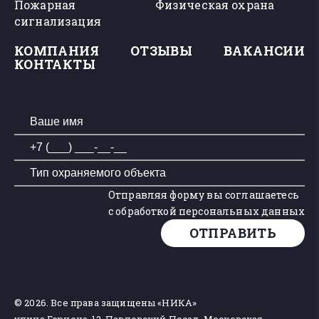
Пожарная
Физическая охрана
сигнализация
КОМПАНИЯ
ОТЗЫВЫ
ВАКАНСИИ
КОНТАКТЫ
Отправляя форму вы соглашаетесь
с обработкой персональных данных
ОТПРАВИТЬ
© 2026. Все права защищены «НИКА»
улица Герцена, 12, Павловский Посад, Московская