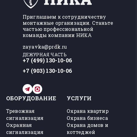
Приглашаем к сотрудничеству
монтажные организации. Станьте
частью профессиональной
команды компании НИКА
zayavka@prdk.ru
ДЕЖУРНАЯ ЧАСТЬ
+7 (499) 130-10-06
+7 (903) 130-10-06
ОБОРУДОВАНИЕ
УСЛУГИ
Тревожная
Охрана квартир
сигнализация
Охрана бизнеса
Охранная
Охрана домов и
сигнализация
коттеджей