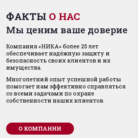
ФАКТЫ
О НАС
Мы ценим ваше доверие
Компания «НИКА» более 25 лет
обеспечивает надёжную защиту и
безопасность своих клиентов и их
имущества.
Многолетний опыт успешной работы
помогает нам эффективно справляться
со всеми задачами по охране
собственности наших клиентов.
О КОМПАНИИ