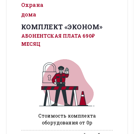
Охрана
дома
КОМПЛЕКТ «ЭКОНОМ»
АБОНЕНТСКАЯ ПЛАТА 690₽
МЕСЯЦ
Стоимость комплекта
оборудования от 0р