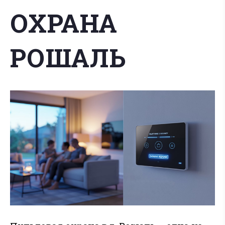
ОХРАНА
РОШАЛЬ