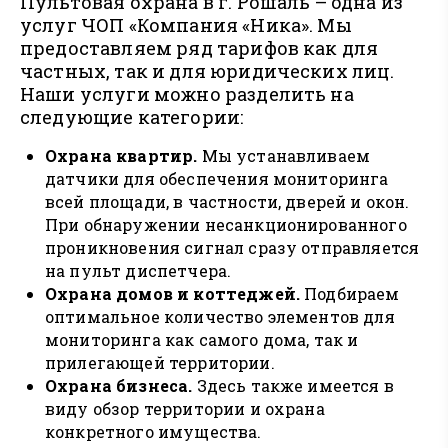
Пультовая охрана в г. Рошаль – одна из
услуг ЧОП «Компания «Ника». Мы
предоставляем ряд тарифов как для
частных, так и для юридических лиц.
Наши услуги можно разделить на
следующие категории:
Охрана квартир.
Мы устанавливаем
датчики для обеспечения мониторинга
всей площади, в частности, дверей и окон.
При обнаружении несанкционированного
проникновения сигнал сразу отправляется
на пульт диспетчера.
Охрана домов и коттеджей.
Подбираем
оптимальное количество элементов для
мониторинга как самого дома, так и
прилегающей территории.
Охрана бизнеса.
Здесь также имеется в
виду обзор территории и охрана
конкретного имущества.