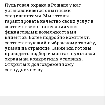
Пультовая охрана в Рошале у нас
устанавливается опытными
специалистами. Мы готовы
гарантировать качество своих услуг в
соответствии с пожеланиями и
финансовыми возможностями
клиентов. Более подробно комплект,
соответствующий выбранному тарифу,
указан на странице. Также мы готовы
проводить подбор и монтаж пультовой
охраны на конкретных условиях.
Открыты к долговременному
сотрудничеству.