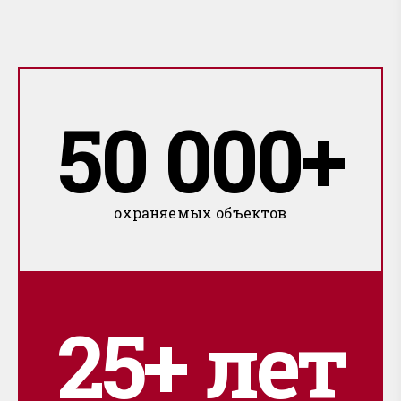
50 000+
охраняемых объектов
25+ лет