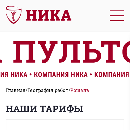
Главная
География работ
Рошаль
НАШИ ТАРИФЫ