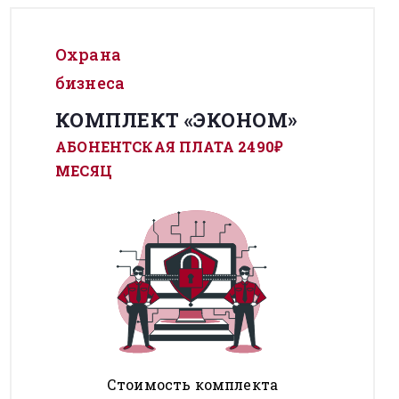
Охрана
бизнеса
КОМПЛЕКТ «ЭКОНОМ»
АБОНЕНТСКАЯ ПЛАТА 2490₽
МЕСЯЦ
Стоимость комплекта