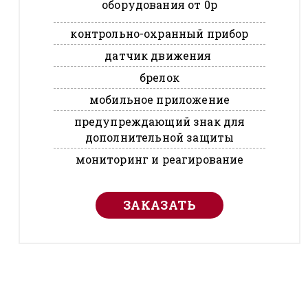
оборудования от 0р
контрольно-охранный прибор
датчик движения
брелок
мобильное приложение
предупреждающий знак для
дополнительной защиты
мониторинг и реагирование
ЗАКАЗАТЬ