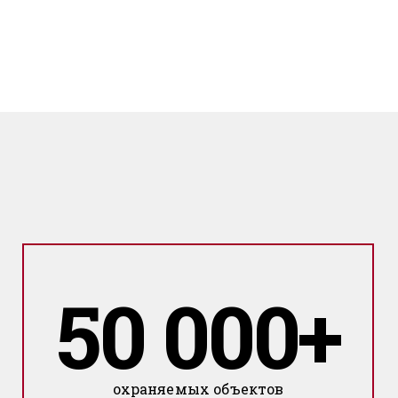
50 000+
охраняемых объектов