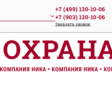
+7 (499) 130-10-06
+7 (903) 130-10-06
Заказать звонок