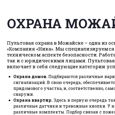
ОХРАНА МОЖА
Пультовая охрана в Можайске – одна из о
«Компания «Ника». Мы специализируемся
техническом аспекте безопасности. Работ
так и с юридическими лицами. Пультовая 
включает в себя следующие категории услу
Охрана домов.
Подбираются различные вар
сигнализаций. В свою очередь, обеспечивает
придомового участка, и, соответственно, сам
снаружи.
Охрана квартир.
Здесь в первую очередь та
различные датчики и тревожные кнопки. У 
различные комплекты. Подбор связан с поже