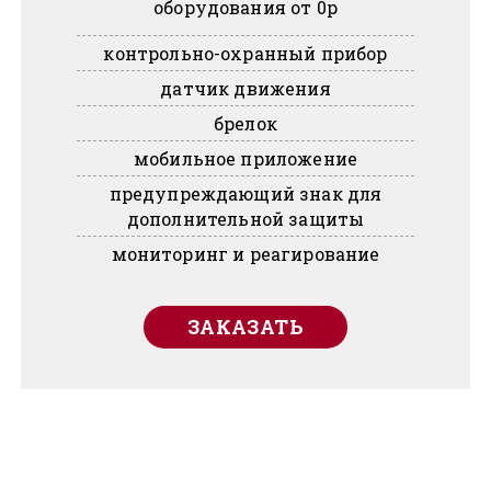
оборудования от 0р
контрольно-охранный прибор
датчик движения
брелок
мобильное приложение
предупреждающий знак для
дополнительной защиты
мониторинг и реагирование
ЗАКАЗАТЬ