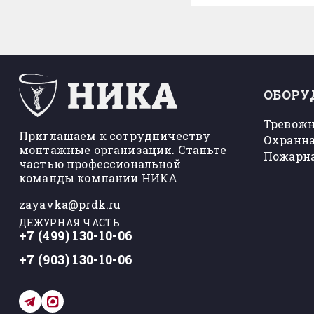
ОБОРУ
Тревожн
Приглашаем к сотрудничеству
Охранна
монтажные организации. Станьте
Пожарна
частью профессиональной
команды компании НИКА
zayavka@prdk.ru
ДЕЖУРНАЯ ЧАСТЬ
+7 (499) 130-10-06
+7 (903) 130-10-06