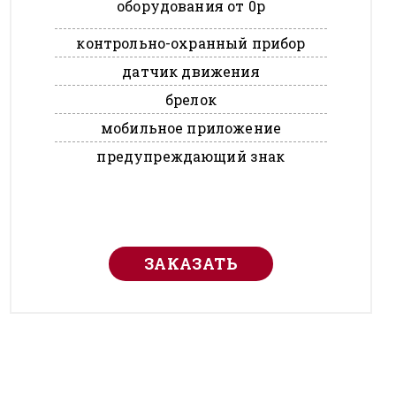
оборудования от 0р
контрольно-охранный прибор
датчик движения
брелок
мобильное приложение
предупреждающий знак
ЗАКАЗАТЬ