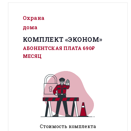
Охрана
дома
КОМПЛЕКТ «ЭКОНОМ»
АБОНЕНТСКАЯ ПЛАТА 690₽
МЕСЯЦ
Стоимость комплекта