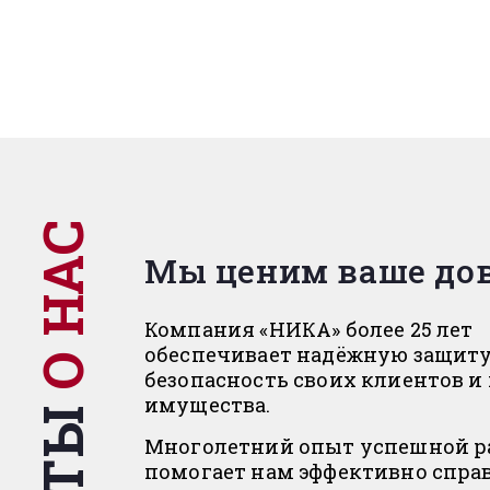
О НАС
Мы ценим ваше до
Компания «НИКА» более 25 лет
обеспечивает надёжную защиту
безопасность своих клиентов и
имущества.
Многолетний опыт успешной р
помогает нам эффективно спра