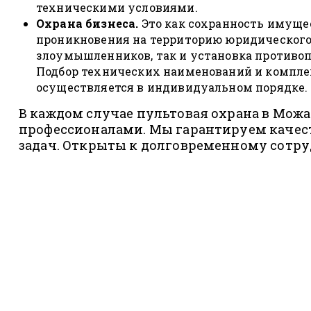
техническими условиями.
Охрана бизнеса.
Это как сохранность имуще
проникновения на территорию юридического
злоумышленников, так и установка противо
Подбор технических наименований и компле
осуществляется в индивидуальном порядке.
В каждом случае пультовая охрана в Можа
профессионалами. Мы гарантируем качес
задач. Открыты к долговременному сотру