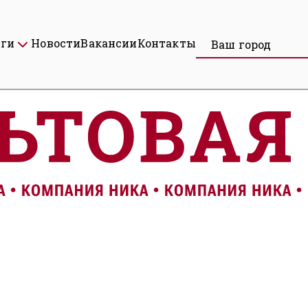
уги
Новости
Вакансии
Контакты
Ваш город