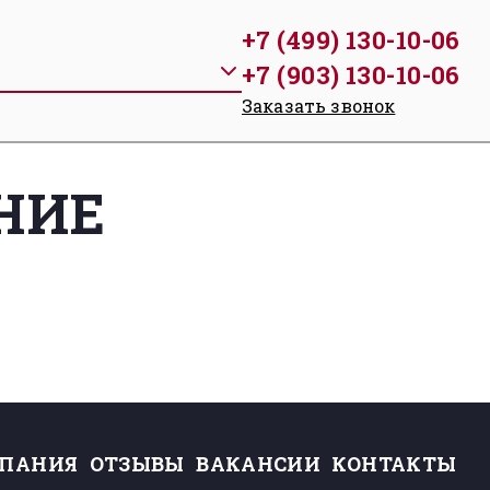
+7 (499) 130-10-06
+7 (903) 130-10-06
Заказать звонок
НИЕ
ПАНИЯ
ОТЗЫВЫ
ВАКАНСИИ
КОНТАКТЫ