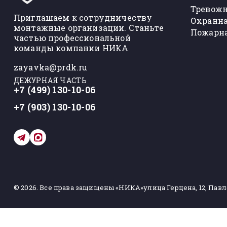
Тревожн
Приглашаем к сотрудничеству
Охранна
монтажные организации. Станьте
Пожарна
частью профессиональной
команды компании НИКА
zayavka@prdk.ru
ДЕЖУРНАЯ ЧАСТЬ
+7 (499) 130-10-06
+7 (903) 130-10-06
© 2026. Все права защищены «НИКА»
улица Герцена, 12, Пав