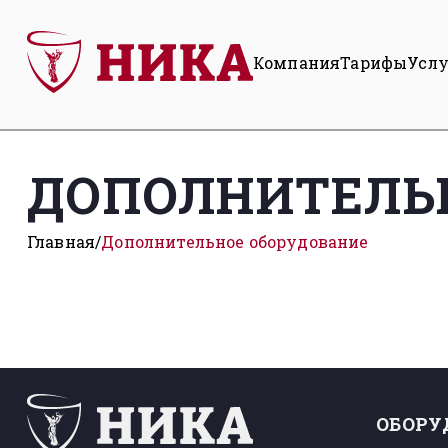
Компания
Тарифы
Усл
ДОПОЛНИТЕЛЬ
Главная
Дополнительное оборудование
ОБОРУ