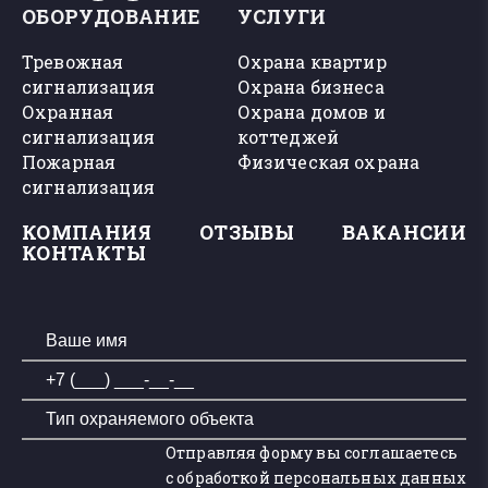
ОБОРУДОВАНИЕ
УСЛУГИ
Тревожная
Охрана квартир
сигнализация
Охрана бизнеса
Охранная
Охрана домов и
сигнализация
коттеджей
Пожарная
Физическая охрана
сигнализация
КОМПАНИЯ
ОТЗЫВЫ
ВАКАНСИИ
КОНТАКТЫ
Отправляя форму вы соглашаетесь
с обработкой персональных данных