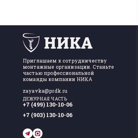
Приглашаем к сотрудничеству
монтажные организации. Станьте
частью профессиональной
команды компании НИКА
zayavka@prdk.ru
ДЕЖУРНАЯ ЧАСТЬ
+7 (499) 130-10-06
+7 (903) 130-10-06