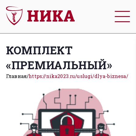
КОМПЛЕКТ
«ПРЕМИАЛЬНЫЙ»
Главная
https://nika2023.ru/uslugi/dlya-biznesa/