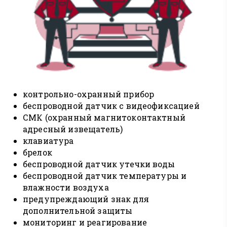
контрольно-охранный прибор
беспроводной датчик с видеофиксацией
СМК (охранный магнитоконтактный
адресный извещатель)
клавиатура
брелок
беспроводной датчик утечки воды
беспроводной датчик температуры и
влажности воздуха
предупреждающий знак для
дополнительной защиты
мониторинг и реагирование